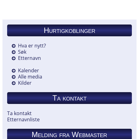
Hurtigkoblinger
Hva er nytt?
Søk
Etternavn
Kalender
Alle media
Kilder
Ta kontakt
Ta kontakt
Etternavnliste
Melding fra Webmaster