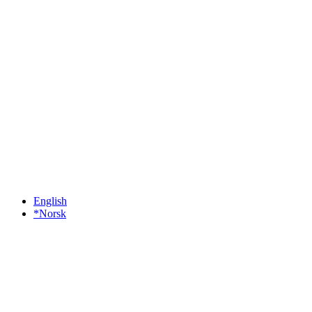
English
*Norsk