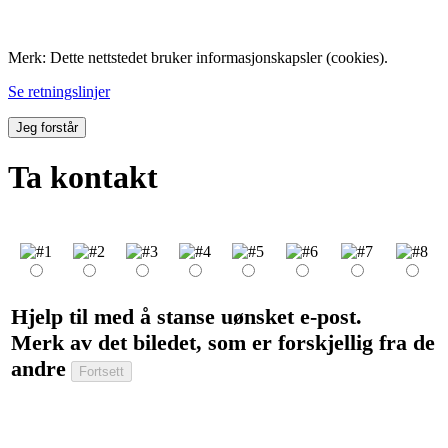
Folk med tilknytning til Hemne.
Merk: Dette nettstedet bruker informasjonskapsler (cookies).
Se retningslinjer
Jeg forstår
Ta kontakt
Hjelp til med å stanse uønsket e-post.
Merk av det biledet, som er forskjellig fra de
andre