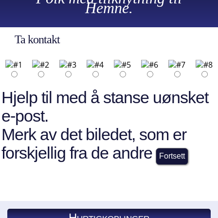
Hemne.
Ta kontakt
Hjelp til med å stanse uønsket
e-post.
Merk av det biledet, som er
forskjellig fra de andre
Hurtigkoblinger