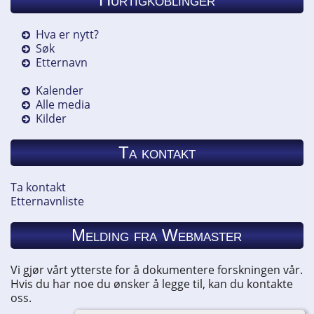
Hva er nytt?
Søk
Etternavn
Kalender
Alle media
Kilder
Ta kontakt
Ta kontakt
Etternavnliste
Melding fra Webmaster
Vi gjør vårt ytterste for å dokumentere forskningen vår.
Hvis du har noe du ønsker å legge til, kan du kontakte
oss.