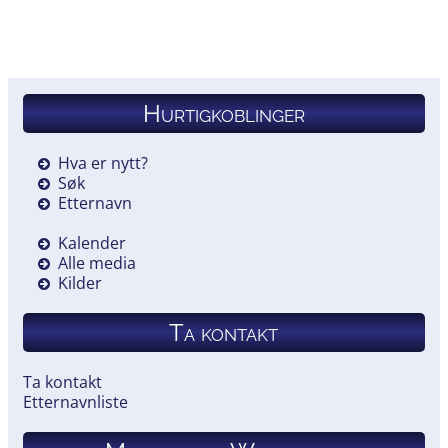
Hurtigkoblinger
Hva er nytt?
Søk
Etternavn
Kalender
Alle media
Kilder
Ta kontakt
Ta kontakt
Etternavnliste