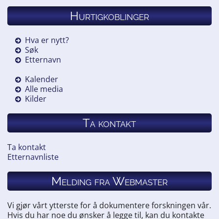
Hurtigkoblinger
Hva er nytt?
Søk
Etternavn
Kalender
Alle media
Kilder
Ta kontakt
Ta kontakt
Etternavnliste
Melding fra Webmaster
Vi gjør vårt ytterste for å dokumentere forskningen vår.
Hvis du har noe du ønsker å legge til, kan du kontakte