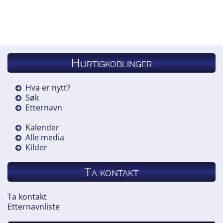
Hurtigkoblinger
Hva er nytt?
Søk
Etternavn
Kalender
Alle media
Kilder
Ta kontakt
Ta kontakt
Etternavnliste