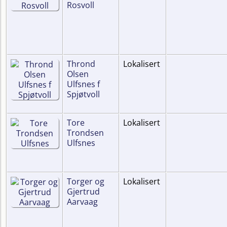
Rosvoll
Thrond
Lokalisert
Olsen
Ulfsnes f
Spjøtvoll
Tore
Lokalisert
Trondsen
Ulfsnes
Torger og
Lokalisert
Gjertrud
Aarvaag