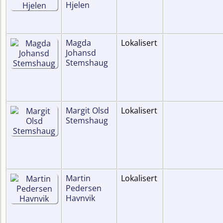
Hjelen
Magda
Lokalisert
Johansd
Stemshaug
Margit Olsd
Lokalisert
Stemshaug
Martin
Lokalisert
Pedersen
Havnvik