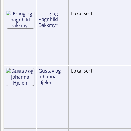
Erling og
Lokalisert
Ragnhild
Bakkmyr
Gustav og
Lokalisert
Johanna
Hjelen