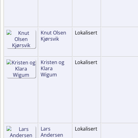
Knut Olsen
Lokalisert
Kjørsvik
Kristen og
Lokalisert
Klara
Wigum
Lars
Lokalisert
Andersen