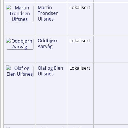
Martin
Lokalisert
Trondsen
Ulfsnes
Oddbjørn
Lokalisert
Aarvåg
Olaf og Elen
Lokalisert
Ulfsnes