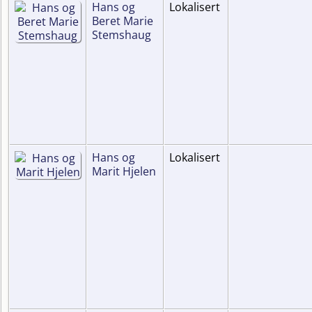
Hans og
Lokalisert
Beret Marie
Stemshaug
Hans og
Lokalisert
Marit Hjelen