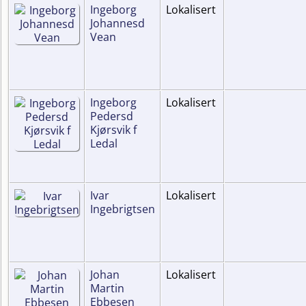
Ingeborg
Lokalisert
Johannesd
Vean
Ingeborg
Lokalisert
Pedersd
Kjørsvik f
Ledal
Ivar
Lokalisert
Ingebrigtsen
Johan
Lokalisert
Martin
Ebbesen