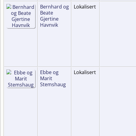
Bernhard og
Lokalisert
Beate
Gjertine
Havnvik
Ebbe og
Lokalisert
Marit
Stemshaug