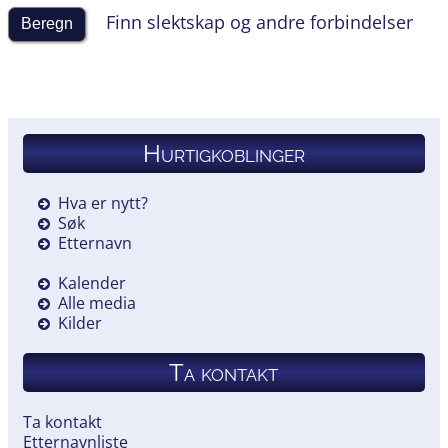
Finn slektskap og andre forbindelser
Hurtigkoblinger
Hva er nytt?
Søk
Etternavn
Kalender
Alle media
Kilder
Ta kontakt
Ta kontakt
Etternavnliste