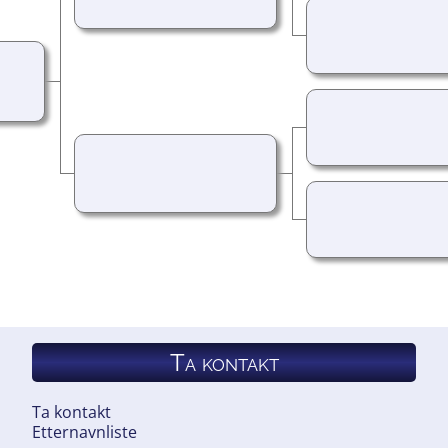
Ta kontakt
Ta kontakt
Etternavnliste