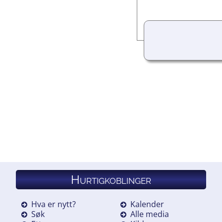
Hurtigkoblinger
Hva er nytt?
Kalender
Søk
Alle media