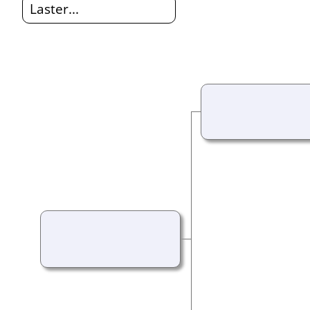
Laster...