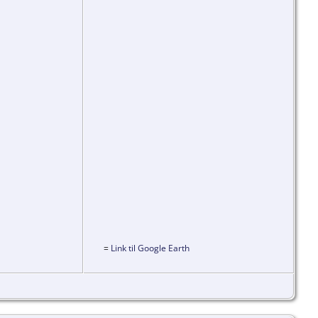
=
Link til Google Earth