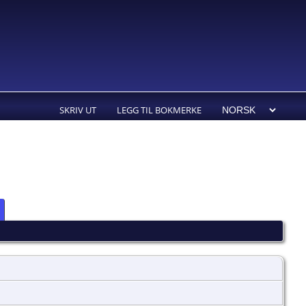
SKRIV UT
LEGG TIL BOKMERKE