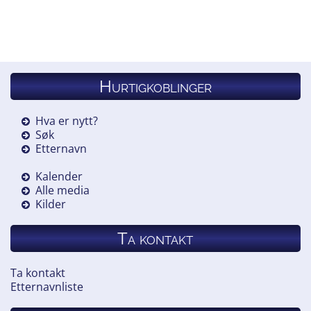
Hurtigkoblinger
Hva er nytt?
Søk
Etternavn
Kalender
Alle media
Kilder
Ta kontakt
Ta kontakt
Etternavnliste