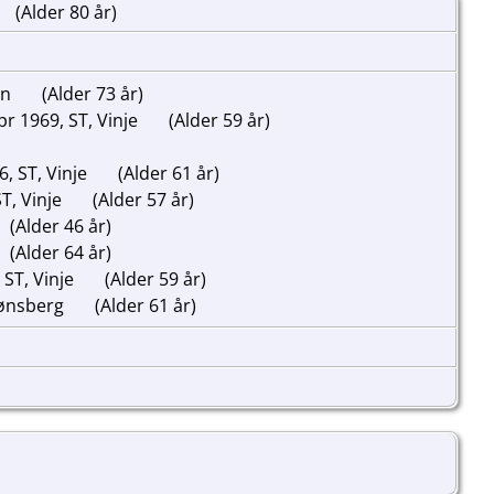
(Alder 80 år)
in
(Alder 73 år)
r 1969, ST, Vinje
(Alder 59 år)
, ST, Vinje
(Alder 61 år)
T, Vinje
(Alder 57 år)
(Alder 46 år)
(Alder 64 år)
 ST, Vinje
(Alder 59 år)
Tønsberg
(Alder 61 år)