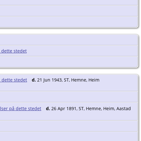
d.
21 Jun 1943, ST, Hemne, Heim
d.
26 Apr 1891, ST, Hemne, Heim, Aastad