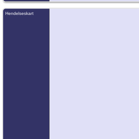
Hendelseskart