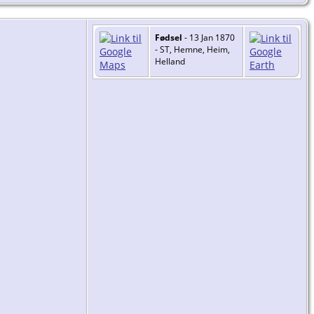
Fødsel
- 13 Jan 1870
- ST, Hemne, Heim,
Helland