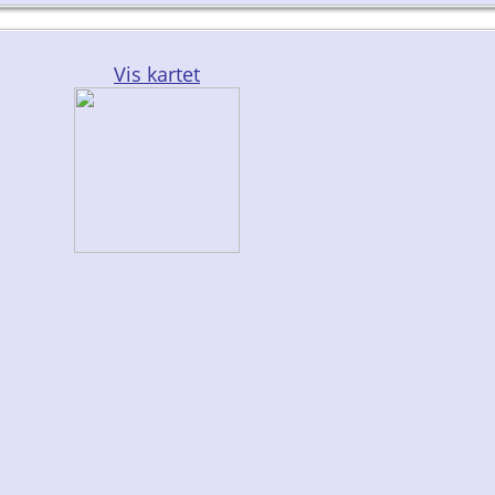
Vis kartet