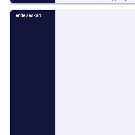
Hendelseskart