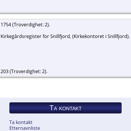
 1754 (Troverdighet: 2).
, Kirkegårdsregister for Snillfjord, (Kirkekontoret i Snillfjord).
 203 (Troverdighet: 2).
Ta kontakt
Ta kontakt
Etternavnliste