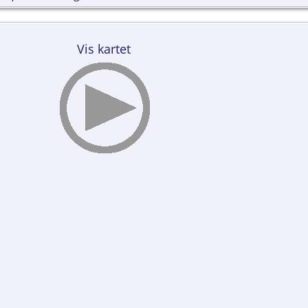
Vis kartet