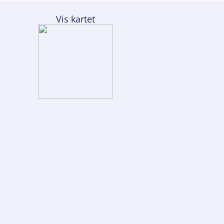
Vis kartet