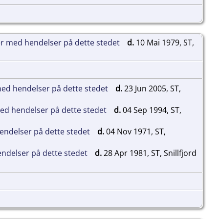
d.
10 Mai 1979, ST,
d.
23 Jun 2005, ST,
d.
04 Sep 1994, ST,
d.
04 Nov 1971, ST,
d.
28 Apr 1981, ST, Snillfjord