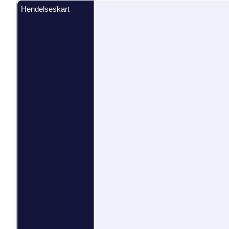
Hendelseskart