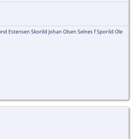
nd Estensen Skorild Johan Olsen Selnes f Sporild Ole