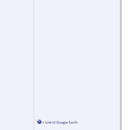
=
Link til Google Earth