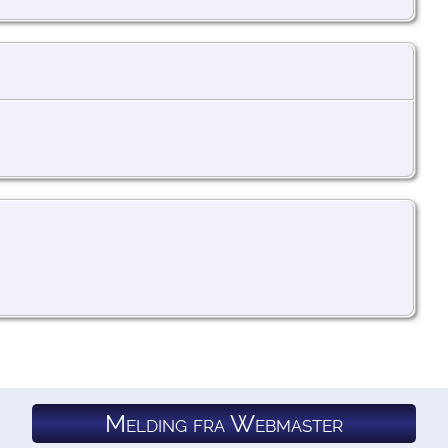
Melding fra Webmaster