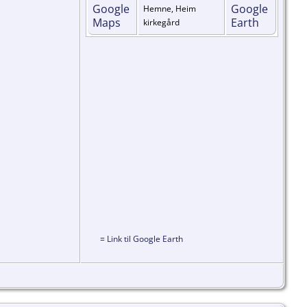
Hemne, Heim
kirkegård
=
Link til Google Earth