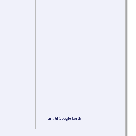
=
Link til Google Earth