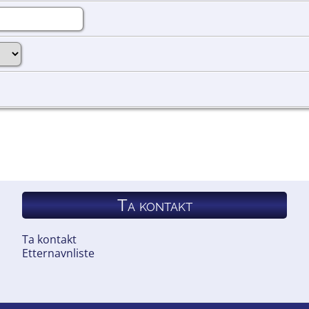
Ta kontakt
Ta kontakt
Etternavnliste