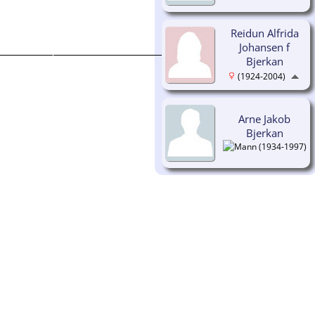
Reidun Alfrida
Johansen f
Bjerkan
(1924-2004)
Arne Jakob
Bjerkan
(1934-1997)