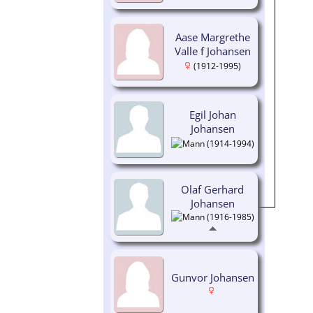
Aase Margrethe
Valle f Johansen
(1912-1995)
Egil Johan
Johansen
(1914-1994)
Olaf Gerhard
Johansen
(1916-1985)
Gunvor Johansen