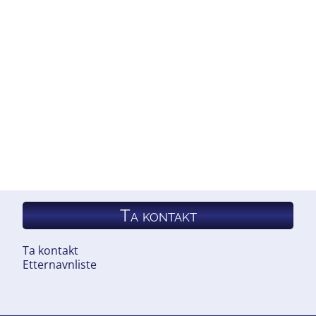
Ta kontakt
Ta kontakt
Etternavnliste