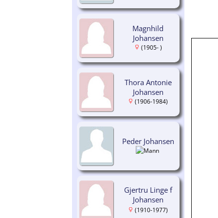
Magnhild
Johansen
(1905- )
Thora Antonie
Johansen
(1906-1984)
Peder Johansen
Gjertru Linge f
Johansen
(1910-1977)