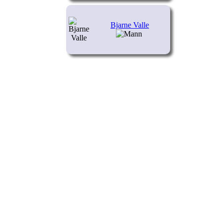
Bjarne Valle