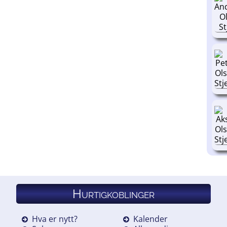
Hurtigkoblinger
Hva er nytt?
Kalender