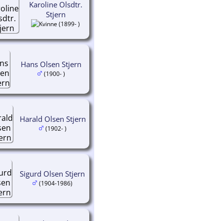
Karoline Olsdtr.
Stjern
(1899- )
Hans Olsen Stjern
(1900- )
Harald Olsen Stjern
(1902- )
Sigurd Olsen Stjern
(1904-1986)