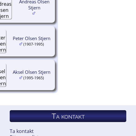
Andreas Olsen
Stjern
Peter Olsen Stjern
(1907-1995)
Aksel Olsen Stjern
(1995-1965)
Ta kontakt
Ta kontakt