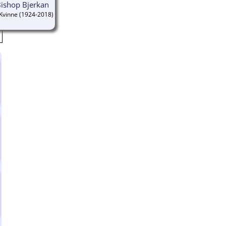
ishop Bjerkan
(1924-2018)