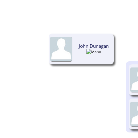
John Dunagan