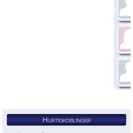
Hurtigkoblinger