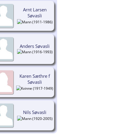
Arnt Larsen
Søvasli
(1911-1986)
Anders Søvasli
(1916-1993)
Karen Sæthre f
Søvasli
(1917-1949)
Nils Søvasli
(1920-2005)