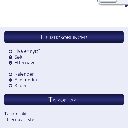
Hurtigkoblinger
Hva er nytt?
Søk
Etternavn
Kalender
Alle media
Kilder
Ta kontakt
Ta kontakt
Etternavnliste