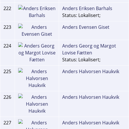
222
Anders Eriksen Barhals
Status: Lokalisert;
223
Anders Evensen Giset
224
Anders Georg og Margot
Lovise Fætten
Status: Lokalisert;
225
Anders Halvorsen Haukvik
226
Anders Halvorsen Haukvik
227
Anders Halvorsen Haukvik