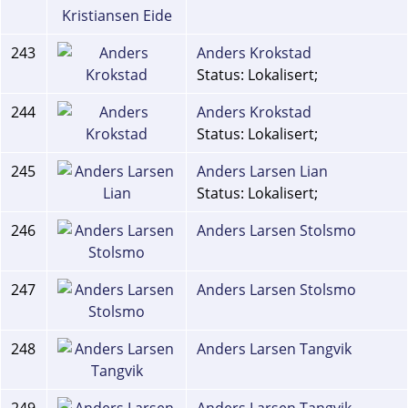
243
Anders Krokstad
Status: Lokalisert;
244
Anders Krokstad
Status: Lokalisert;
245
Anders Larsen Lian
Status: Lokalisert;
246
Anders Larsen Stolsmo
247
Anders Larsen Stolsmo
248
Anders Larsen Tangvik