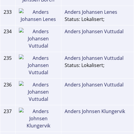
233
Anders Johansen Lenes
Status: Lokalisert;
234
Anders Johansen Vuttudal
235
Anders Johansen Vuttudal
Status: Lokalisert;
236
Anders Johansen Vuttudal
237
Anders Johnsen Klungervik