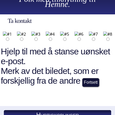
Hemne.
Ta kontakt
Hjelp til med å stanse uønsket
e-post.
Merk av det biledet, som er
forskjellig fra de andre
Hurtigkoblinger