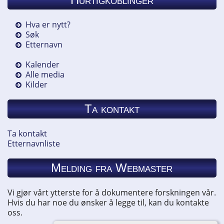
Hva er nytt?
Søk
Etternavn
Kalender
Alle media
Kilder
Ta kontakt
Ta kontakt
Etternavnliste
Melding fra Webmaster
Vi gjør vårt ytterste for å dokumentere forskningen vår.
Hvis du har noe du ønsker å legge til, kan du kontakte
oss.