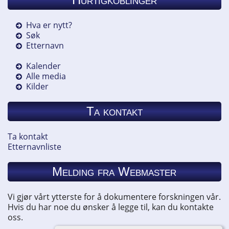
Hva er nytt?
Søk
Etternavn
Kalender
Alle media
Kilder
Ta kontakt
Ta kontakt
Etternavnliste
Melding fra Webmaster
Vi gjør vårt ytterste for å dokumentere forskningen vår.
Hvis du har noe du ønsker å legge til, kan du kontakte
oss.