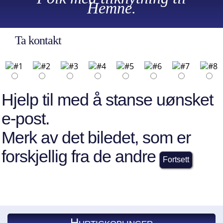
Hemne.
Ta kontakt
Hjelp til med å stanse uønsket
e-post.
Merk av det biledet, som er
forskjellig fra de andre
Hurtigkoblinger