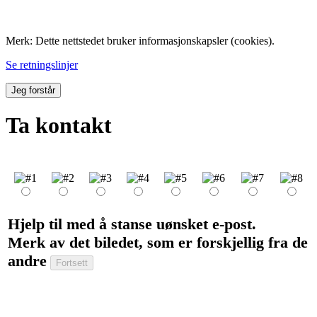
Folk med tilknytning til Hemne.
Merk: Dette nettstedet bruker informasjonskapsler (cookies).
Se retningslinjer
Jeg forstår
Ta kontakt
Hjelp til med å stanse uønsket e-post.
Merk av det biledet, som er forskjellig fra de
andre