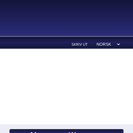
SKRIV UT