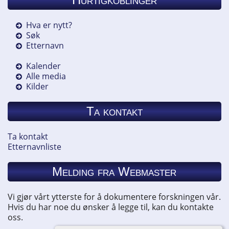
Hva er nytt?
Søk
Etternavn
Kalender
Alle media
Kilder
Ta kontakt
Ta kontakt
Etternavnliste
Melding fra Webmaster
Vi gjør vårt ytterste for å dokumentere forskningen vår.
Hvis du har noe du ønsker å legge til, kan du kontakte
oss.