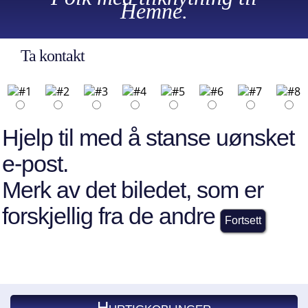
Hemne.
Ta kontakt
Hjelp til med å stanse uønsket
e-post.
Merk av det biledet, som er
forskjellig fra de andre
Hurtigkoblinger