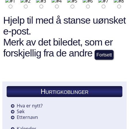
Hjelp til med å stanse uønsket
e-post.
Merk av det biledet, som er
forskjellig fra de andre
Hurtigkoblinger
Hva er nytt?
Søk
Etternavn
Kalender