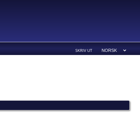
SKRIV UT