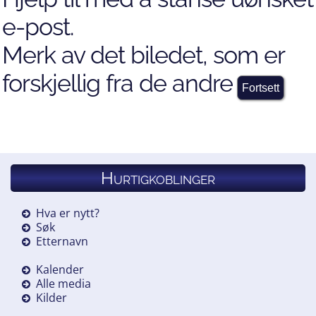
e-post.
Merk av det biledet, som er
forskjellig fra de andre
Hurtigkoblinger
Hva er nytt?
Søk
Etternavn
Kalender
Alle media
Kilder