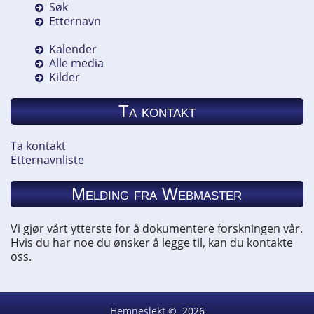
Søk
Etternavn
Kalender
Alle media
Kilder
Ta kontakt
Ta kontakt
Etternavnliste
Melding fra Webmaster
Vi gjør vårt ytterste for å dokumentere forskningen vår.
Hvis du har noe du ønsker å legge til, kan du kontakte
oss.
Hemneslekt
©
2026