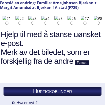
Foreslå en endring: Familie: Arne Johnsen Bjerkan +
Margit Amundsdtr. Bjerkan f Alstad (F729)
Hjelp til med å stanse uønsket
e-post.
Merk av det biledet, som er
forskjellig fra de andre
Hurtigkoblinger
Hva er nytt?