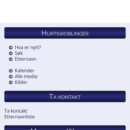
Hurtigkoblinger
Hva er nytt?
Søk
Etternavn
Kalender
Alle media
Kilder
Ta kontakt
Ta kontakt
Etternavnliste