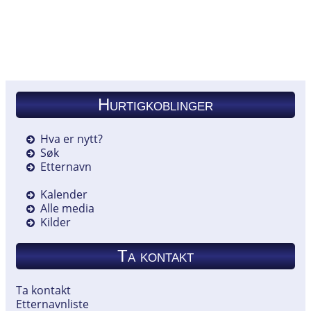
Hurtigkoblinger
Hva er nytt?
Søk
Etternavn
Kalender
Alle media
Kilder
Ta kontakt
Ta kontakt
Etternavnliste