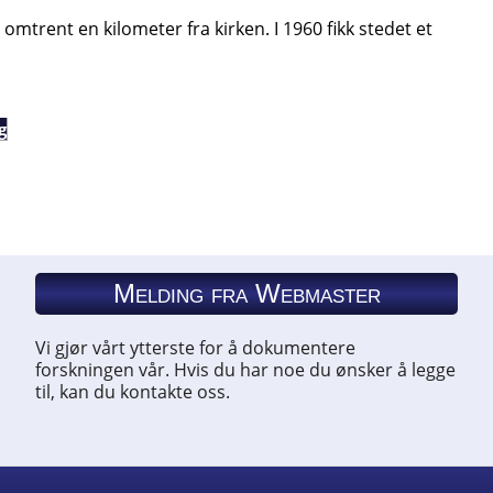
omtrent en kilometer fra kirken. I 1960 fikk stedet et
g
Melding fra Webmaster
Vi gjør vårt ytterste for å dokumentere
forskningen vår. Hvis du har noe du ønsker å legge
til, kan du kontakte oss.