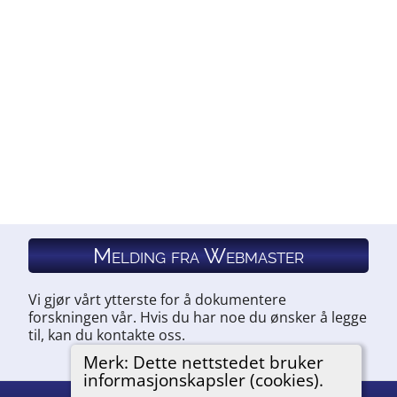
Melding fra Webmaster
Vi gjør vårt ytterste for å dokumentere
forskningen vår. Hvis du har noe du ønsker å legge
til, kan du kontakte oss.
Merk: Dette nettstedet bruker
informasjonskapsler (cookies).