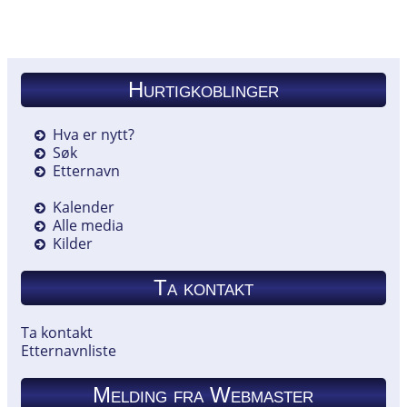
Hurtigkoblinger
Hva er nytt?
Søk
Etternavn
Kalender
Alle media
Kilder
Ta kontakt
Ta kontakt
Etternavnliste
Melding fra Webmaster