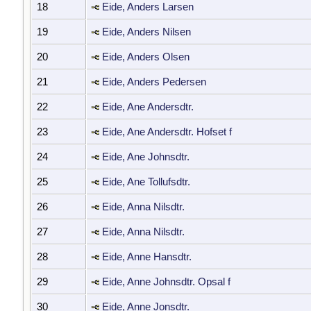
18
Eide, Anders Larsen
19
Eide, Anders Nilsen
20
Eide, Anders Olsen
21
Eide, Anders Pedersen
22
Eide, Ane Andersdtr.
23
Eide, Ane Andersdtr. Hofset f
24
Eide, Ane Johnsdtr.
25
Eide, Ane Tollufsdtr.
26
Eide, Anna Nilsdtr.
27
Eide, Anna Nilsdtr.
28
Eide, Anne Hansdtr.
29
Eide, Anne Johnsdtr. Opsal f
30
Eide, Anne Jonsdtr.