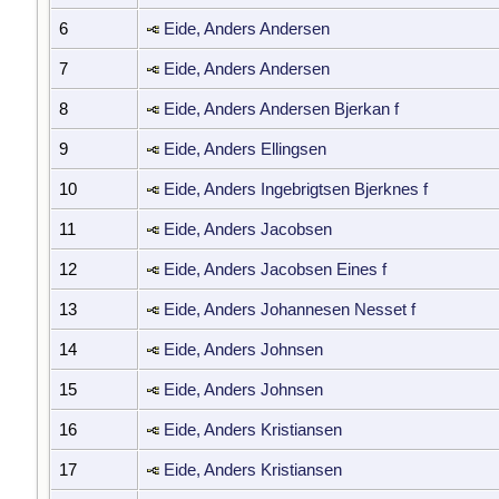
6
Eide, Anders Andersen
7
Eide, Anders Andersen
8
Eide, Anders Andersen Bjerkan f
9
Eide, Anders Ellingsen
10
Eide, Anders Ingebrigtsen Bjerknes f
11
Eide, Anders Jacobsen
12
Eide, Anders Jacobsen Eines f
13
Eide, Anders Johannesen Nesset f
14
Eide, Anders Johnsen
15
Eide, Anders Johnsen
16
Eide, Anders Kristiansen
17
Eide, Anders Kristiansen