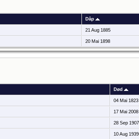
Dåp
21 Aug 1885
20 Mai 1898
Død
04 Mai 1823
17 Mai 2008
28 Sep 1907
10 Aug 1939