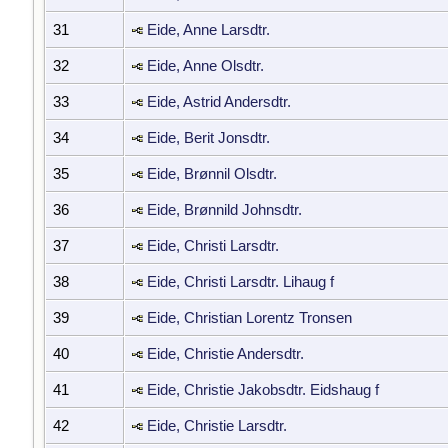
31
Eide, Anne Larsdtr.
32
Eide, Anne Olsdtr.
33
Eide, Astrid Andersdtr.
34
Eide, Berit Jonsdtr.
35
Eide, Brønnil Olsdtr.
36
Eide, Brønnild Johnsdtr.
37
Eide, Christi Larsdtr.
38
Eide, Christi Larsdtr. Lihaug f
39
Eide, Christian Lorentz Tronsen
40
Eide, Christie Andersdtr.
41
Eide, Christie Jakobsdtr. Eidshaug f
42
Eide, Christie Larsdtr.