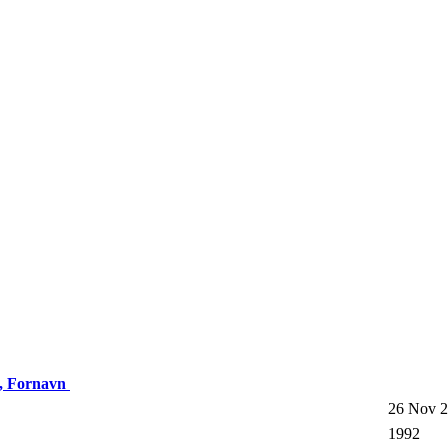
, Fornavn
26 Nov 2
1992