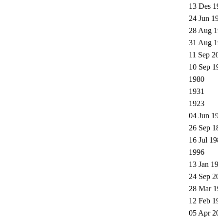
13 Des 1
24 Jun 1
28 Aug 1
31 Aug 1
11 Sep 2
10 Sep 1
1980
1931
1923
04 Jun 1
26 Sep 1
16 Jul 19
1996
13 Jan 1
24 Sep 2
28 Mar 1
12 Feb 1
05 Apr 2