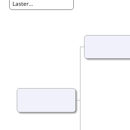
Laster...