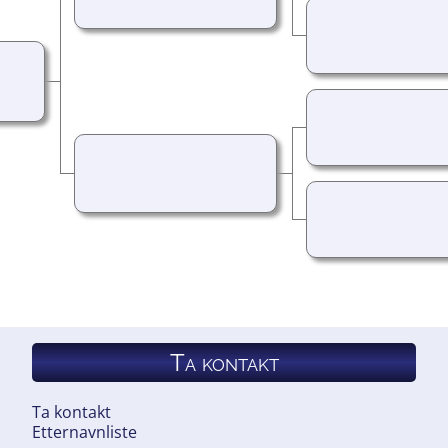
Ta kontakt
Ta kontakt
Etternavnliste