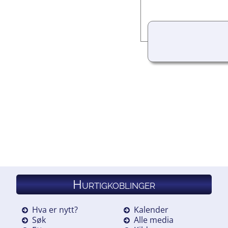
Hurtigkoblinger
Hva er nytt?
Kalender
Søk
Alle media