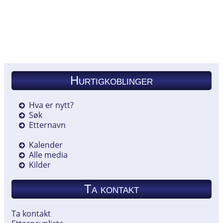
Hurtigkoblinger
Hva er nytt?
Søk
Etternavn
Kalender
Alle media
Kilder
Ta kontakt
Ta kontakt