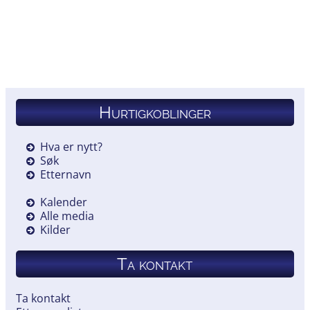
Hurtigkoblinger
Hva er nytt?
Søk
Etternavn
Kalender
Alle media
Kilder
Ta kontakt
Ta kontakt