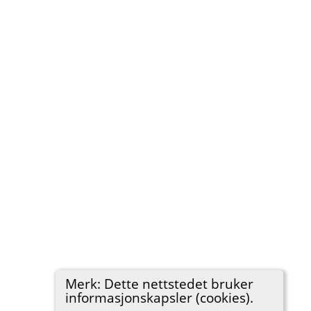
Merk: Dette nettstedet bruker
informasjonskapsler (cookies).